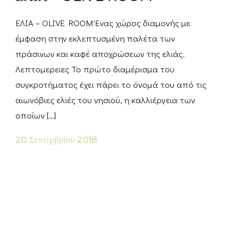
ΕΛΙΑ – OLIVE ROOM Ένας χώρος διαμονής με
έμφαση στην εκλεπτυσμένη παλέτα των
πράσινων και καφέ αποχρώσεων της ελιάς.
Λεπτομερειες Το πρώτο διαμέρισμα του
συγκροτήματος έχει πάρει το όνομά του από τις
αιωνόβιες ελιές του νησιού, η καλλιέργεια των
οποίων […]
20 Σεπτεμβρίου 2018