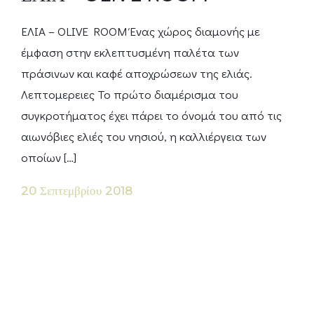
ΕΛΙΑ – OLIVE ROOM Ένας χώρος διαμονής με
έμφαση στην εκλεπτυσμένη παλέτα των
πράσινων και καφέ αποχρώσεων της ελιάς.
Λεπτομερειες Το πρώτο διαμέρισμα του
συγκροτήματος έχει πάρει το όνομά του από τις
αιωνόβιες ελιές του νησιού, η καλλιέργεια των
οποίων […]
20 Σεπτεμβρίου 2018