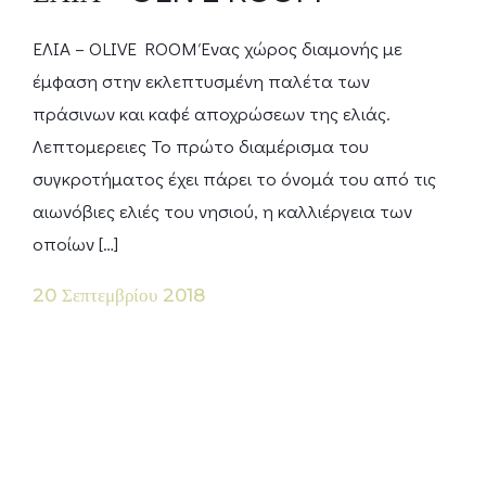
ΕΛΙΑ – OLIVE ROOM Ένας χώρος διαμονής με
έμφαση στην εκλεπτυσμένη παλέτα των
πράσινων και καφέ αποχρώσεων της ελιάς.
Λεπτομερειες Το πρώτο διαμέρισμα του
συγκροτήματος έχει πάρει το όνομά του από τις
αιωνόβιες ελιές του νησιού, η καλλιέργεια των
οποίων […]
20 Σεπτεμβρίου 2018