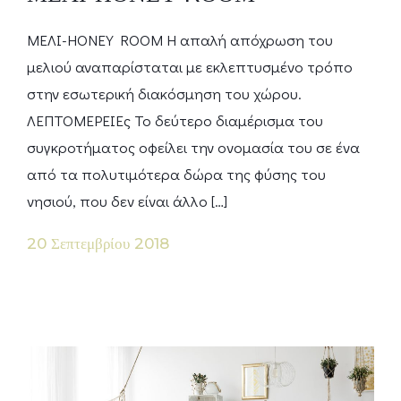
ΜΕΛΙ-HONEY ROOM Η απαλή απόχρωση του
μελιού αναπαρίσταται με εκλεπτυσμένο τρόπο
στην εσωτερική διακόσμηση του χώρου.
ΛΕΠΤΟΜΕΡΕΙΕς Το δεύτερο διαμέρισμα του
συγκροτήματος οφείλει την ονομασία του σε ένα
από τα πολυτιμότερα δώρα της φύσης του
νησιού, που δεν είναι άλλο […]
20 Σεπτεμβρίου 2018