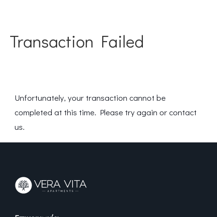
Transaction Failed
Unfortunately, your transaction cannot be
completed at this time. Please try again or contact
us.