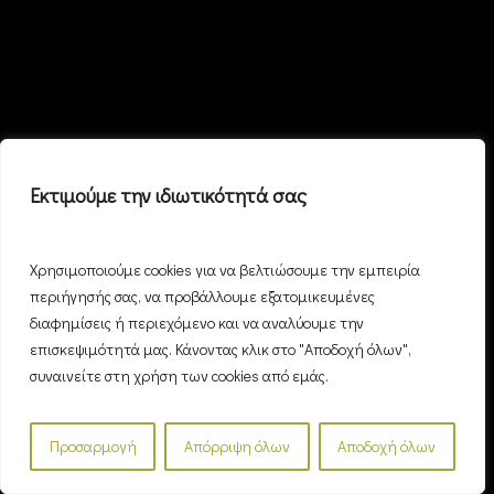
Εκτιμούμε την ιδιωτικότητά σας
Χρησιμοποιούμε cookies για να βελτιώσουμε την εμπειρία
περιήγησής σας, να προβάλλουμε εξατομικευμένες
διαφημίσεις ή περιεχόμενο και να αναλύουμε την
επισκεψιμότητά μας. Κάνοντας κλικ στο "Αποδοχή όλων",
συναινείτε στη χρήση των cookies από εμάς.
Προσαρμογή
Απόρριψη όλων
Αποδοχή όλων