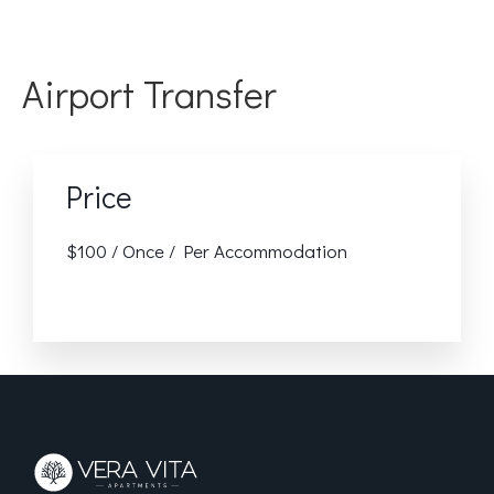
Airport Transfer
Price
$
100
/ Once / Per Accommodation